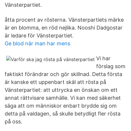
Vänsterpartiet.
åtta procent av rösterna. Vänsterpartiets märke
är en blomma, en röd nejlika. Nooshi Dadgostar
är ledare för Vänsterpartiet.
Ge blod när man har mens
Vi har
förslag som
faktiskt förändrar och gör skillnad. Detta första
är kanske ett uppenbart skäl att rösta på
Vänsterpartiet: att uttrycka en önskan om ett
annat rättvisare samhälle. Vi kan med säkerhet
säga att om människor enbart brydde sig om
detta på valdagen, så skulle betydligt fler rösta
på oss.