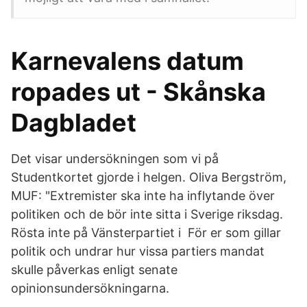
Karnevalens datum
ropades ut - Skånska
Dagbladet
Det visar undersökningen som vi på
Studentkortet gjorde i helgen. Oliva Bergström,
MUF: "Extremister ska inte ha inflytande över
politiken och de bör inte sitta i Sverige riksdag.
Rösta inte på Vänsterpartiet i För er som gillar
politik och undrar hur vissa partiers mandat
skulle påverkas enligt senate
opinionsundersökningarna.