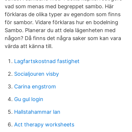
vad som menas med begreppet sambo. Här
förklaras de olika typer av egendom som finns
för sambor. Vidare förklaras hur en bodelning
Sambo. Planerar du att dela lägenheten med
någon? Då finns det några saker som kan vara
värda att känna till.
Lagfartskostnad fastighet
Socialjouren visby
Carina engstrom
Gu gul login
Hallstahammar lan
Act therapy worksheets