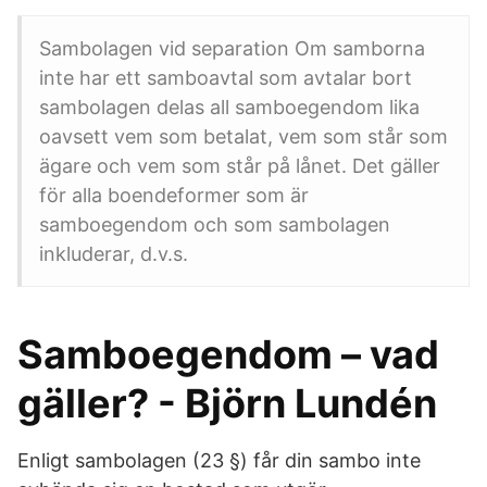
Sambolagen vid separation Om samborna
inte har ett samboavtal som avtalar bort
sambolagen delas all samboegendom lika
oavsett vem som betalat, vem som står som
ägare och vem som står på lånet. Det gäller
för alla boendeformer som är
samboegendom och som sambolagen
inkluderar, d.v.s.
Samboegendom – vad
gäller? - Björn Lundén
Enligt sambolagen (23 §) får din sambo inte