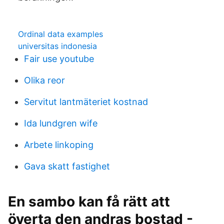
Ordinal data examples
universitas indonesia
Fair use youtube
Olika reor
Servitut lantmäteriet kostnad
Ida lundgren wife
Arbete linkoping
Gava skatt fastighet
En sambo kan få rätt att
överta den andras bostad -