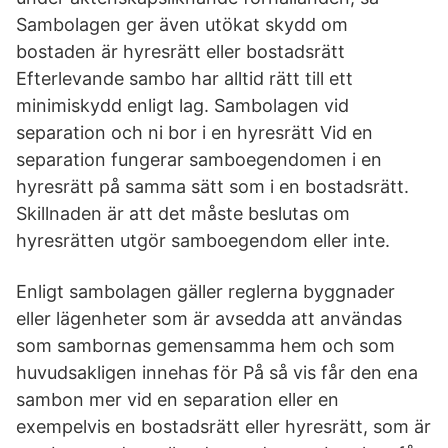
Sambolagen ger även utökat skydd om
bostaden är hyresrätt eller bostadsrätt
Efterlevande sambo har alltid rätt till ett
minimiskydd enligt lag. Sambolagen vid
separation och ni bor i en hyresrätt Vid en
separation fungerar samboegendomen i en
hyresrätt på samma sätt som i en bostadsrätt.
Skillnaden är att det måste beslutas om
hyresrätten utgör samboegendom eller inte.
Enligt sambolagen gäller reglerna byggnader
eller lägenheter som är avsedda att användas
som sambornas gemensamma hem och som
huvudsakligen innehas för På så vis får den ena
sambon mer vid en separation eller en
exempelvis en bostadsrätt eller hyresrätt, som är