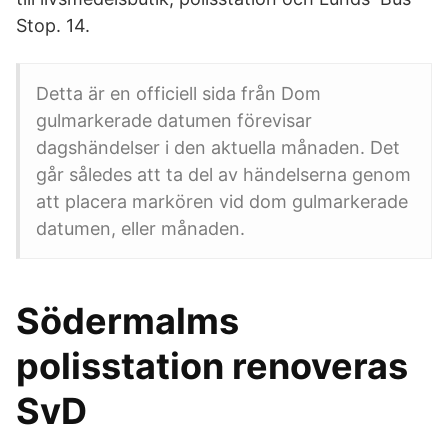
Stop. 14.
Detta är en officiell sida från Dom
gulmarkerade datumen förevisar
dagshändelser i den aktuella månaden. Det
går således att ta del av händelserna genom
att placera markören vid dom gulmarkerade
datumen, eller månaden.
Södermalms
polisstation renoveras
SvD