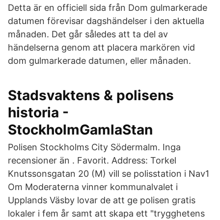
Detta är en officiell sida från Dom gulmarkerade
datumen förevisar dagshändelser i den aktuella
månaden. Det går således att ta del av
händelserna genom att placera markören vid
dom gulmarkerade datumen, eller månaden.
Stadsvaktens & polisens
historia -
StockholmGamlaStan
Polisen Stockholms City Södermalm. Inga
recensioner än . Favorit. Address: Torkel
Knutssonsgatan 20 (M) vill se polisstation i Nav1
Om Moderaterna vinner kommunalvalet i
Upplands Väsby lovar de att ge polisen gratis
lokaler i fem år samt att skapa ett "trygghetens