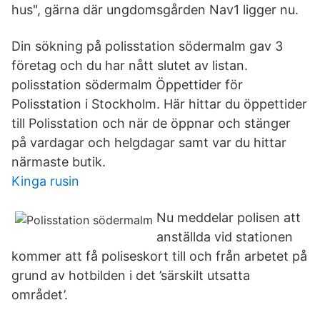
hus", gärna där ungdomsgården Nav1 ligger nu.
Din sökning på polisstation södermalm gav 3
företag och du har nått slutet av listan.
polisstation södermalm Öppettider för
Polisstation i Stockholm. Här hittar du öppettider
till Polisstation och när de öppnar och stänger
på vardagar och helgdagar samt var du hittar
närmaste butik.
Kinga rusin
Nu meddelar polisen att
anställda vid stationen
kommer att få poliseskort till och från arbetet på
grund av hotbilden i det ’särskilt utsatta
området’.