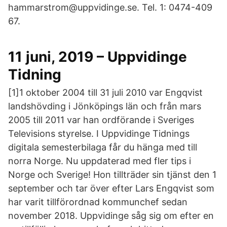
hammarstrom@uppvidinge.se. Tel. 1: 0474-409
67.
11 juni, 2019 – Uppvidinge
Tidning
[1]1 oktober 2004 till 31 juli 2010 var Engqvist
landshövding i Jönköpings län och från mars
2005 till 2011 var han ordförande i Sveriges
Televisions styrelse. I Uppvidinge Tidnings
digitala semesterbilaga får du hänga med till
norra Norge. Nu uppdaterad med fler tips i
Norge och Sverige! Hon tillträder sin tjänst den 1
september och tar över efter Lars Engqvist som
har varit tillförordnad kommunchef sedan
november 2018. Uppvidinge såg sig om efter en