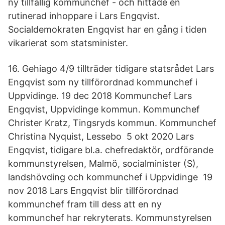
ny tillfällig kommunchef - och hittade en
rutinerad inhoppare i Lars Engqvist.
Socialdemokraten Engqvist har en gång i tiden
vikarierat som statsminister.
16. Gehiago 4/9 tillträder tidigare statsrådet Lars
Engqvist som ny tillförordnad kommunchef i
Uppvidinge. 19 dec 2018 Kommunchef Lars
Engqvist, Uppvidinge kommun. Kommunchef
Christer Kratz, Tingsryds kommun. Kommunchef
Christina Nyquist, Lessebo 5 okt 2020 Lars
Engqvist, tidigare bl.a. chefredaktör, ordförande
kommunstyrelsen, Malmö, socialminister (S),
landshövding och kommunchef i Uppvidinge 19
nov 2018 Lars Engqvist blir tillförordnad
kommunchef fram till dess att en ny
kommunchef har rekryterats. Kommunstyrelsen